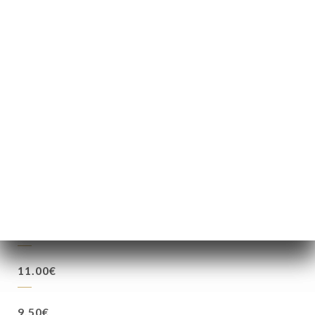
5.50€
12.00€
9.50€
7.50€
11.00€
9.50€