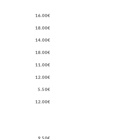
16.00€
18.00€
14.00€
18.00€
11.00€
12.00€
5.50€
12.00€
9.50€