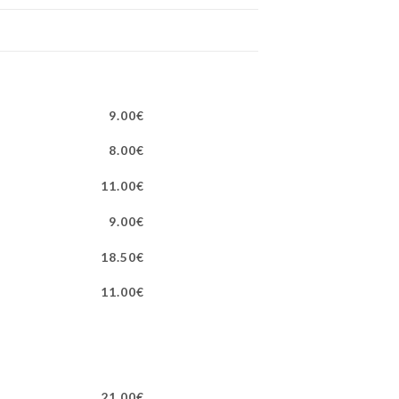
9.00€
8.00€
11.00€
9.00€
18.50€
11.00€
21.00€