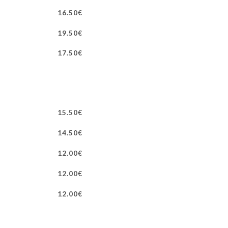
16.50€
19.50€
17.50€
15.50€
14.50€
12.00€
12.00€
12.00€