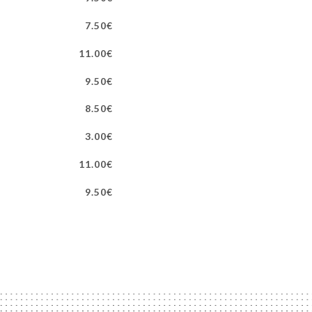
7.50€
11.00€
9.50€
8.50€
3.00€
11.00€
9.50€