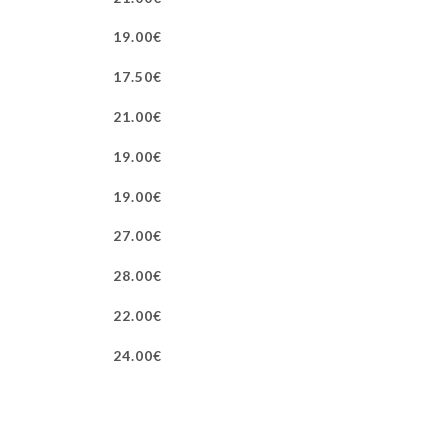
19.00€
17.50€
21.00€
19.00€
19.00€
27.00€
28.00€
22.00€
24.00€