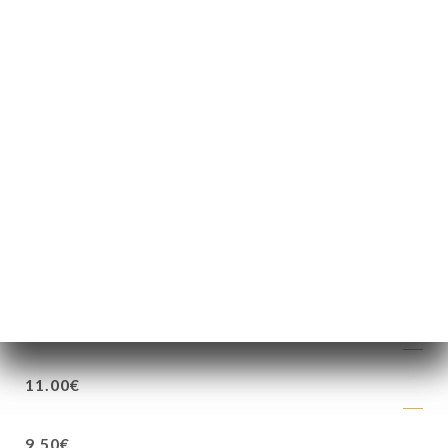
5.50€
12.00€
9.50€
7.50€
11.00€
9.50€