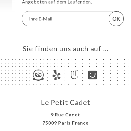
Angeboten auf dem Laufenden.
OK
Sie finden uns auch auf …
Le Petit Cadet
9 Rue Cadet
75009 Paris France